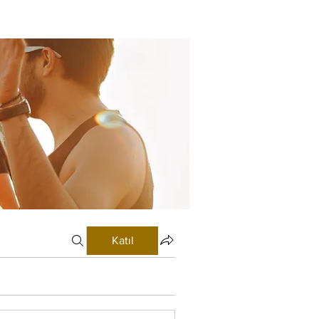
Katıl