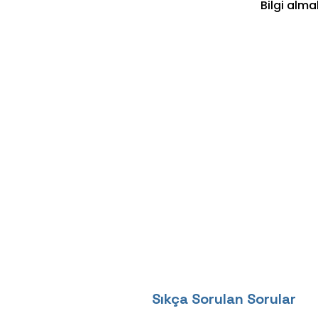
Bilgi alma
Sıkça Sorulan Sorular