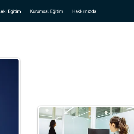
eki Eğitim
Kurumsal Eğitim
Hakkımızda