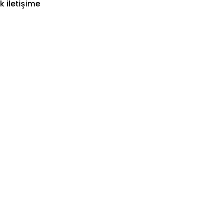
k iletişime