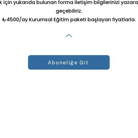
k için yukarıda bulunan forma iletişim bilgilerinizi yazara
geçebiliriz.
₺4500/ay Kurumsal Eğitim paketi başlayan fiyatlarla.
Aboneliğe Git