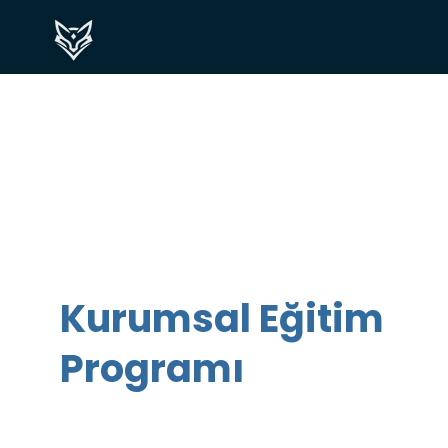
Kurumsal Eğitim
Programı