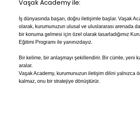
Vaşak Academy ile:
İş dünyasında başarı, doğru iletişimle başlar. Vaşak 
olarak, kurumunuzun ulusal ve uluslararası arenada d
bir konuma gelmesi için özel olarak tasarladığımız Kur
Eğitimi Programı ile yanınızdayız.
Bir kelime, bir anlaşmayı şekillendirir. Bir cümle, yeni k
aralar.
Vaşak Academy, kurumunuzun iletişim dilini yalnızca 
kalmaz, onu bir stratejiye dönüştürür.