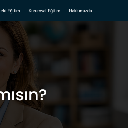
eki Eğitim
Kurumsal Eğitim
Hakkımızda
mısın?