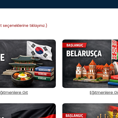
 seçeneklerine tıklayınız.)
Eğitmenlere Git
Eğitmenlere Gi