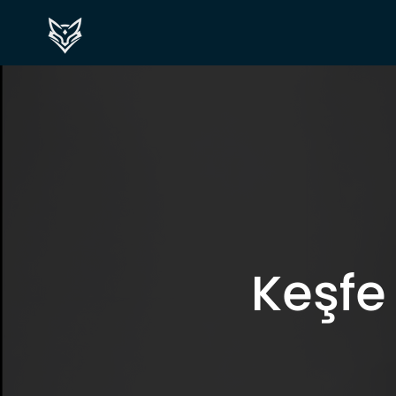
Keşfe