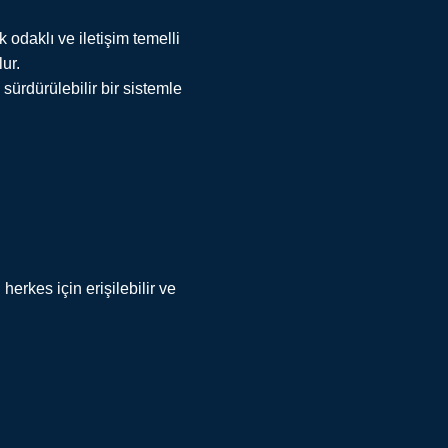
 odaklı ve iletişim temelli
ur.
sürdürülebilir bir sistemle
erkes için erişilebilir ve