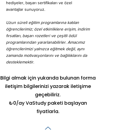
hediyeler, başarı sertifikaları ve özel
avantajlar sunuyoruz.
Uzun süreli eğitim programlarına katılan
öğrencilerimiz; özel etkinliklere erişim, indirim
fırsatları, başarı rozetleri ve çeşitli ödül
programlarından yararlanabilirler. Amacımız
öğrencilerimizi yalnızca eğitmek değil, aynı
zamanda motivasyonlarını ve bağlılıklarını da
desteklemektir.
Bilgi almak için yukarıda bulunan forma
iletişim bilgilerinizi yazarak iletişime
geçebiliriz.
₺0/ay VaStudy paketi başlayan
fiyatlarla.