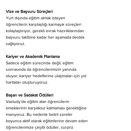
Vize ve Başvuru Süreçleri
Yurt dışında eğitim almak isteyen
öğrencilerin karşılaştığı karmaşık süreçleri
kolaylaştırıyor, gerekli evrak hazırlıklarından
başvuru takibine kadar her aşamada destek
sağlıyoruz.
Kariyer ve Akademik Planlama
Sadece eğitim sürecinde değil, eğitim
sonrasında da öğrencilerimizin yanında
oluyor; kariyer hedeflerine ulaşmaları için yol
haritaları oluşturuyoruz.
Başarı ve Sadakat Ödülleri
Vastudy’de eğitim alan öğrencilerin
emeklerinin karşılıksız kalmaması gerektiğine
inanıyoruz. Bu nedenle belirli süreler
boyunca aktif olarak eğitimlerine devam eden
öğrencilerimize çeşitli ödüller, sürpriz