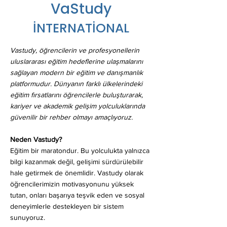
VaStudy
İNTERNATİONAL
Vastudy, öğrencilerin ve profesyonellerin
uluslararası eğitim hedeflerine ulaşmalarını
sağlayan modern bir eğitim ve danışmanlık
platformudur. Dünyanın farklı ülkelerindeki
eğitim fırsatlarını öğrencilerle buluşturarak,
kariyer ve akademik gelişim yolculuklarında
güvenilir bir rehber olmayı amaçlıyoruz.
Neden Vastudy?
Eğitim bir maratondur. Bu yolculukta yalnızca
bilgi kazanmak değil, gelişimi sürdürülebilir
hale getirmek de önemlidir. Vastudy olarak
öğrencilerimizin motivasyonunu yüksek
tutan, onları başarıya teşvik eden ve sosyal
deneyimlerle destekleyen bir sistem
sunuyoruz.