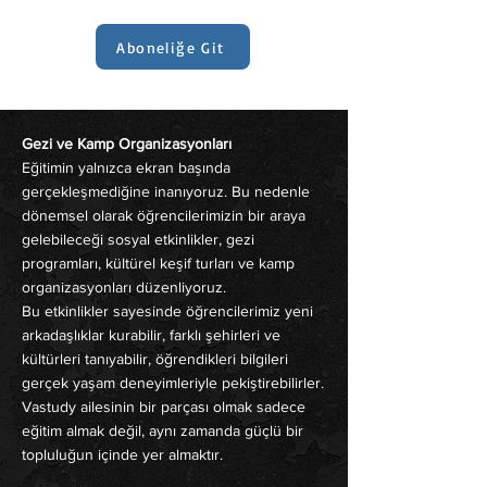
Aboneliğe Git
Gezi ve Kamp Organizasyonları
Eğitimin yalnızca ekran başında
gerçekleşmediğine inanıyoruz. Bu nedenle
dönemsel olarak öğrencilerimizin bir araya
gelebileceği sosyal etkinlikler, gezi
programları, kültürel keşif turları ve kamp
organizasyonları düzenliyoruz.
Bu etkinlikler sayesinde öğrencilerimiz yeni
arkadaşlıklar kurabilir, farklı şehirleri ve
kültürleri tanıyabilir, öğrendikleri bilgileri
gerçek yaşam deneyimleriyle pekiştirebilirler.
Vastudy ailesinin bir parçası olmak sadece
eğitim almak değil, aynı zamanda güçlü bir
topluluğun içinde yer almaktır.