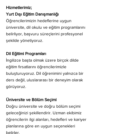
Hizmetlerimiz;
Yurt Dışı Eğitim Danışmanlığı
Öğrencilerimizin hedeflerine uygun
üniversite, dil okulu ve eğitim programlarını
belirliyor, başvuru süreçlerini profesyonel
şekilde yönetiyoruz.
Dil Eğitimi Programları
İngilizce başta olmak üzere birçok dilde
eğitim fırsatlarını öğrencilerimizle
buluşturuyoruz. Dil öğrenimini yalnızca bir
ders değil, uluslararası bir deneyim olarak
görüyoruz.
Üniversite ve Bölüm Seçimi
Doğru üniversite ve doğru bölüm seçimi
geleceğinizi şekillendirir. Uzman ekibimiz
öğrencilerin ilgi alanları, hedefleri ve kariyer
planlarına göre en uygun seçenekleri
belirler.